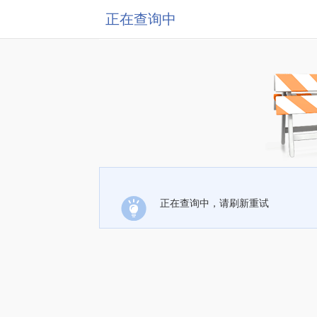
正在查询中
正在查询中，请刷新重试