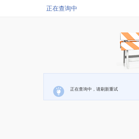
正在查询中
正在查询中，请刷新重试