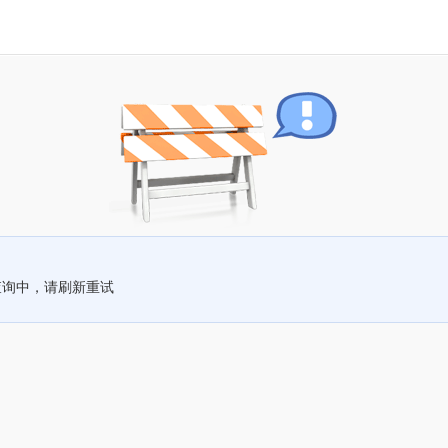
查询中，请刷新重试