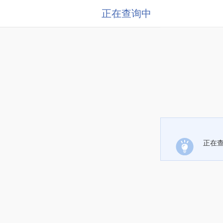
正在查询中
正在