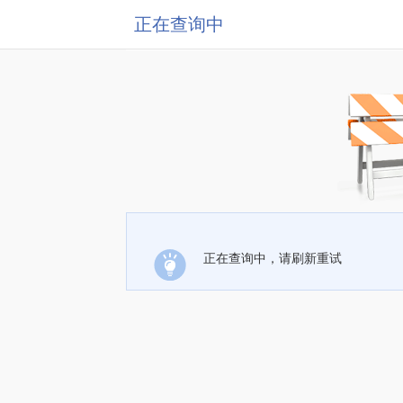
正在查询中
正在查询中，请刷新重试