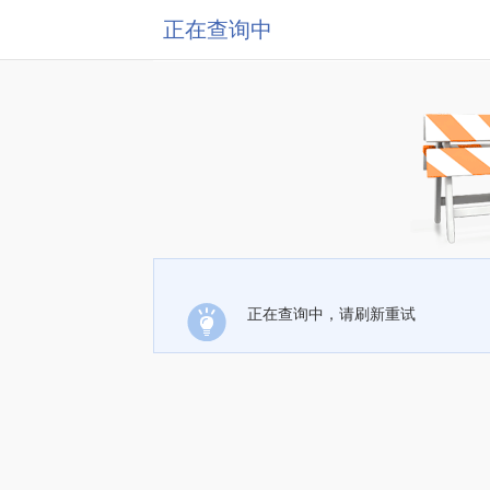
正在查询中
正在查询中，请刷新重试