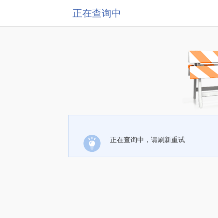
正在查询中
正在查询中，请刷新重试