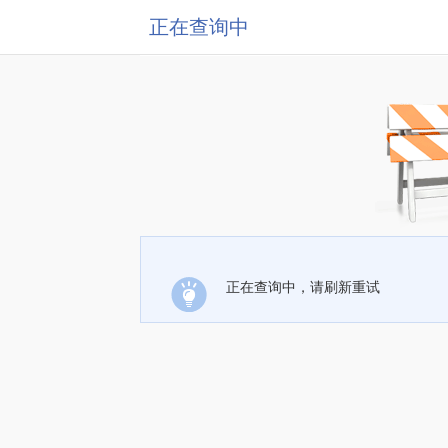
正在查询中
正在查询中，请刷新重试