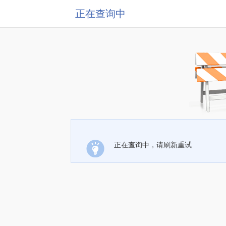
正在查询中
正在查询中，请刷新重试