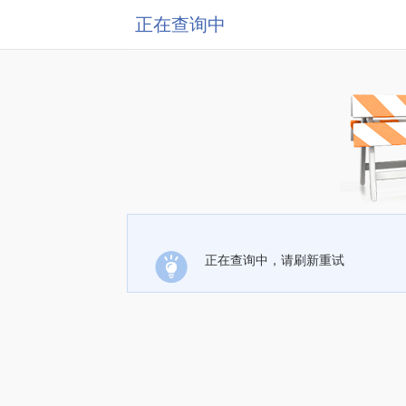
正在查询中
正在查询中，请刷新重试